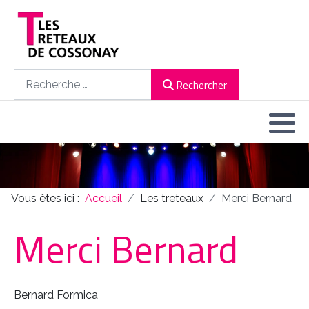
Rechercher
Rechercher
Vous êtes ici :
Accueil
Les treteaux
Merci Bernard
Merci Bernard
Bernard Formica