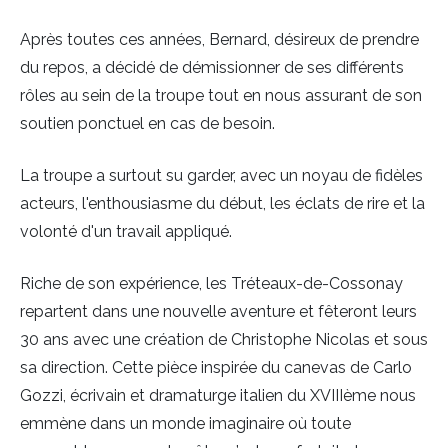
Après toutes ces années, Bernard, désireux de prendre
du repos, a décidé de démissionner de ses différents
rôles au sein de la troupe tout en nous assurant de son
soutien ponctuel en cas de besoin.
La troupe a surtout su garder, avec un noyau de fidèles
acteurs, l'enthousiasme du début, les éclats de rire et la
volonté d'un travail appliqué.
Riche de son expérience, les Tréteaux-de-Cossonay
repartent dans une nouvelle aventure et fêteront leurs
30 ans avec une création de Christophe Nicolas et sous
sa direction. Cette pièce inspirée du canevas de Carlo
Gozzi, écrivain et dramaturge italien du XVIIIème nous
emmène dans un monde imaginaire où toute