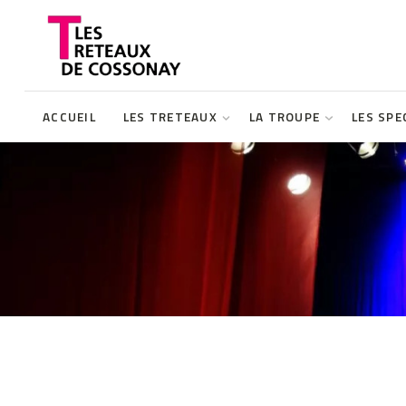
ACCUEIL
LES TRETEAUX
LA TROUPE
LES SPE