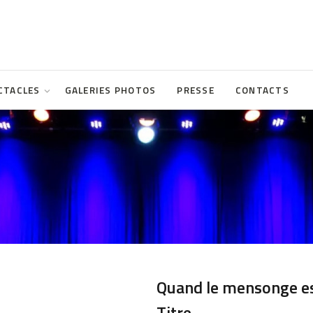
CTACLES
GALERIES PHOTOS
PRESSE
CONTACTS
Quand le mensonge est
Titre